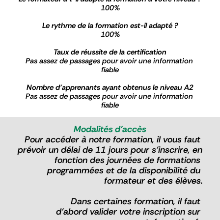
100%
Le rythme de la formation est-il adapté ?
100%
Taux de réussite de la certification
Pas assez de passages pour avoir une information 
fiable
Nombre d'apprenants ayant obtenus le niveau A2
Pas assez de passages pour avoir une information 
fiable
Modalités d'accès
Pour accéder à notre formation, il vous faut 
prévoir un délai de 11 jours pour s’inscrire, en 
fonction des journées de formations 
programmées et de la disponibilité du 
formateur et des élèves.
Dans certaines formation, il faut 
d’abord valider votre inscription sur 