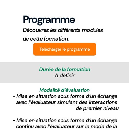
très élevé.
Experts
Programme
Qui sommes nous ?
Découvrez les différents modules 
de cette formation.
Télécharger le programme
Durée de la formation
A définir
Modalité d'évaluation
- Mise en situation sous forme d’un échange 
avec l’évaluateur simulant des interactions 
de premier niveau
- Mise en situation sous forme d’un échange 
continu avec l’évaluateur sur le mode de la 