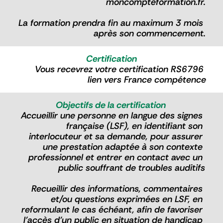
moncompteformation.fr.
La formation prendra fin au maximum 3 mois 
après son commencement.
Certification
Vous recevrez votre certification RS6796 
lien vers France compétence
Objectifs de la certification 
Accueillir une personne en langue des signes 
française (LSF), en identifiant son 
interlocuteur et sa demande, pour assurer 
une prestation adaptée à son contexte 
professionnel et entrer en contact avec un 
public souffrant de troubles auditifs
Recueillir des informations, commentaires 
et/ou questions exprimées en LSF, en 
reformulant le cas échéant, afin de favoriser 
l’accès d’un public en situation de handicap 