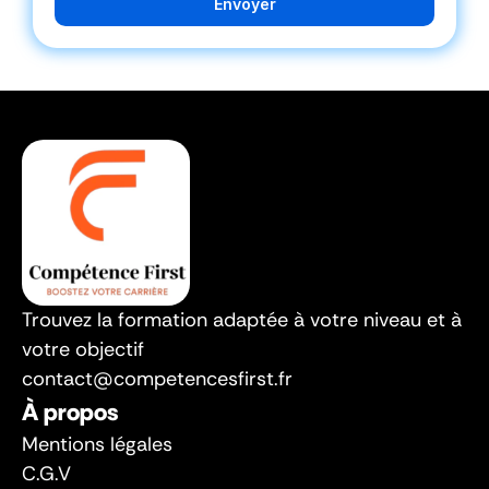
Envoyer
Trouvez la formation adaptée à votre niveau et à 
votre objectif
contact@competencesfirst.fr
À propos
Mentions légales
C.G.V