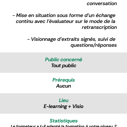
conversation
- Mise en situation sous forme d’un échange 
continu avec l’évaluateur sur le mode de la 
retranscription
- Visionnage d’extraits signés, suivi de 
questions/réponses
Public concerné
Tout public
Prérequis
Aucun
Lieu
E-learning + Visio
Statistiques
Le formateur a t-il adapté la formation à votre niveau ?