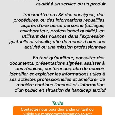
auditif à un service ou un produit
Transmettre en LSF des consignes, des 
procédures, ou des informations recueillies 
auprès d’une tierce personne (collègue, 
collaborateur, professionnel qualifié), en 
utilisant des nuances dans l’expression 
gestuelle et visuelle, afin de mener à bien une 
activité ou une mission professionnelle
En tant qu’auditeur, consulter des 
documents, présentations signées, assister à 
des réunions, conférences, afin de pouvoir 
identifier et exploiter les informations utiles à 
ses activités professionnelles et améliorer de 
manière continue l’accueil et l’information 
d’un public en situation de handicap auditif
Tarifs
Contactez nous pour demander un tarif ou 
visible sur moncompteformation.gouv.fr