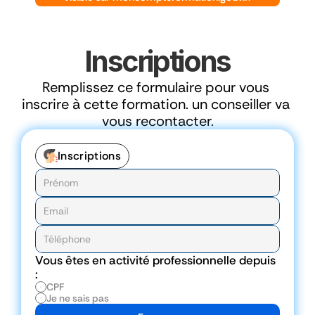
Inscriptions
Remplissez ce formulaire pour vous 
inscrire à cette formation. un conseiller va 
vous recontacter.
Inscriptions
Vous êtes en activité professionnelle depuis 
:
CPF
Je ne sais pas