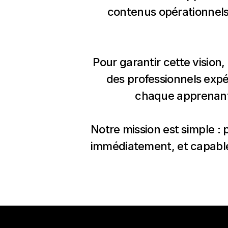
contenus opérationnels,
Pour garantir cette vision
des professionnels exp
chaque apprenant
Notre mission est simple :
immédiatement, et capable