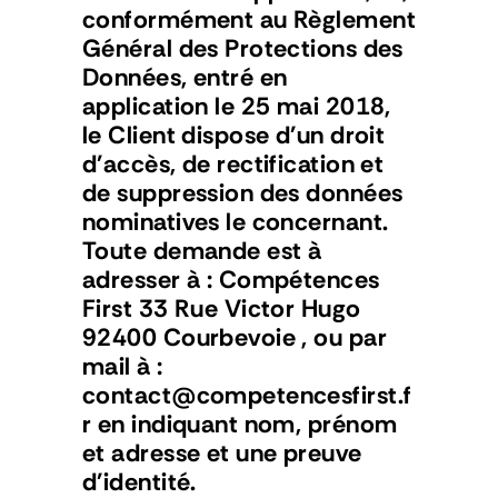
conformément au Règlement 
Général des Protections des 
Données, entré en 
application le 25 mai 2018, 
le Client dispose d'un droit 
d'accès, de rectification et 
de suppression des données 
nominatives le concernant. 
Toute demande est à 
adresser à : Compétences 
First 33 Rue Victor Hugo 
92400 Courbevoie , ou par 
mail à :  
contact@competencesfirst.f
r en indiquant nom, prénom 
et adresse et une preuve 
d'identité.