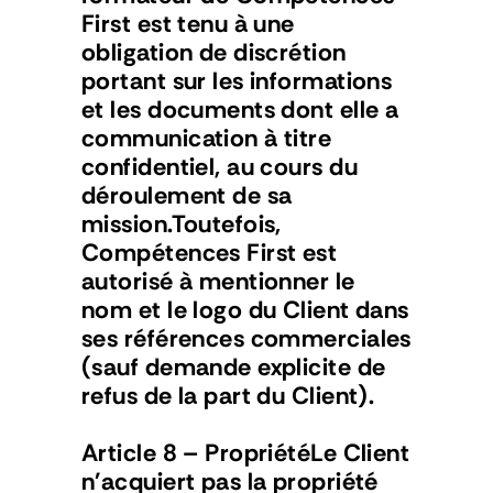
First est tenu à une 
obligation de discrétion 
portant sur les informations 
et les documents dont elle a 
communication à titre 
confidentiel, au cours du 
déroulement de sa 
mission.Toutefois, 
Compétences First est 
autorisé à mentionner le 
nom et le logo du Client dans 
ses références commerciales 
(sauf demande explicite de 
refus de la part du Client).
Article 8 – PropriétéLe Client 
n'acquiert pas la propriété 