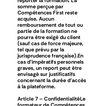
reporter la formation. La 
somme perçue par 
Compétences First reste 
acquise. Aucun 
remboursement de tout ou 
partie de la formation ne 
pourra être exigé du client 
(sauf cas de force majeure, 
tel que prévu par la 
jurisprudence française).En 
cas d'impératifs personnels 
graves, un report peut être 
envisagé sur justificatifs 
concernant la durée d'accès 
à la plateforme.
Article 7 – ConfidentialitéLe 
formateur de Compétences 