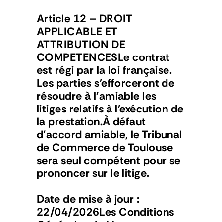
Article 12 – DROIT 
APPLICABLE ET 
ATTRIBUTION DE 
COMPETENCESLe contrat 
est régi par la loi française. 
Les parties s'efforceront de 
résoudre à l'amiable les 
litiges relatifs à l'exécution de 
la prestation.À défaut 
d'accord amiable, le Tribunal 
de Commerce de Toulouse 
sera seul compétent pour se 
prononcer sur le litige.
Date de mise à jour : 
22/04/2026Les Conditions 