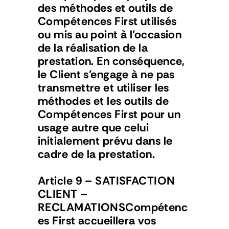
des méthodes et outils de 
Compétences First utilisés 
ou mis au point à l'occasion 
de la réalisation de la 
prestation. En conséquence, 
le Client s'engage à ne pas 
transmettre et utiliser les 
méthodes et les outils de 
Compétences First pour un 
usage autre que celui 
initialement prévu dans le 
cadre de la prestation.
Article 9 – SATISFACTION 
CLIENT – 
RECLAMATIONSCompétenc
es First accueillera vos 