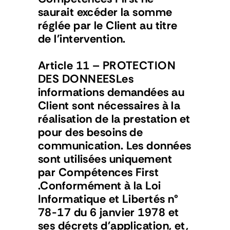
saurait excéder la somme 
réglée par le Client au titre 
de l'intervention.
Article 11 – PROTECTION 
DES DONNEESLes 
informations demandées au 
Client sont nécessaires à la 
réalisation de la prestation et 
pour des besoins de 
communication. Les données 
sont utilisées uniquement 
par Compétences First 
.Conformément à la Loi 
Informatique et Libertés n° 
78-17 du 6 janvier 1978 et 
ses décrets d'application, et, 