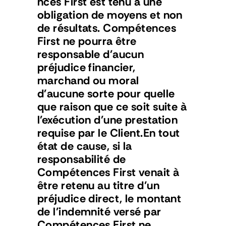
nces First est tenu à une 
obligation de moyens et non 
de résultats. Compétences 
First ne pourra être 
responsable d'aucun 
préjudice financier, 
marchand ou moral 
d'aucune sorte pour quelle 
que raison que ce soit suite à 
l'exécution d'une prestation 
requise par le Client.En tout 
état de cause, si la 
responsabilité de 
Compétences First venait à 
être retenu au titre d'un 
préjudice direct, le montant 
de l'indemnité versé par 
Compétences First ne 