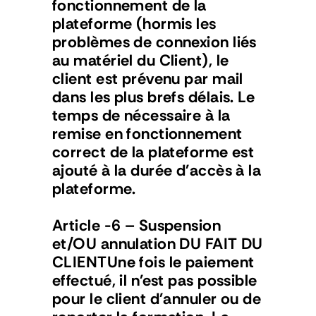
fonctionnement de la 
plateforme (hormis les 
problèmes de connexion liés 
au matériel du Client), le 
client est prévenu par mail 
dans les plus brefs délais. Le 
temps de nécessaire à la 
remise en fonctionnement 
correct de la plateforme est 
ajouté à la durée d'accès à la 
plateforme.
Article -6 – Suspension 
et/OU annulation DU FAIT DU 
CLIENTUne fois le paiement 
effectué, il n'est pas possible 
pour le client d'annuler ou de 