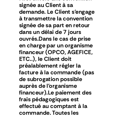
signée au Client à sa 
demande. Le Client s'engage 
à transmettre la convention 
signée de sa part en retour 
dans un délai de 7 jours 
ouvrés.Dans le cas de prise 
en charge par un organisme 
financeur (OPCO, AGEFICE, 
ETC..), le Client doit 
préalablement régler la 
facture à la commande (pas 
de subrogation possible 
auprès de l'organisme 
financeur).Le paiement des 
frais pédagogiques est 
effectué au comptant à la 
commande. Toutes les 