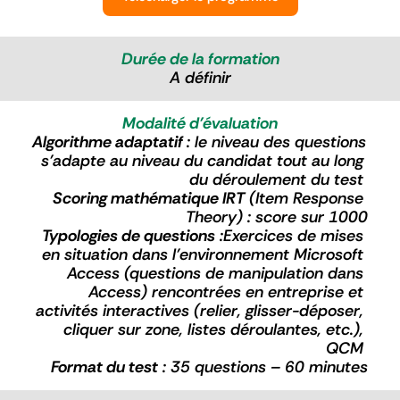
Experts
Durée de la formation
A définir
Qui sommes nous ?
Modalité d'évaluation
Algorithme adaptatif 
: le niveau des questions 
s’adapte au niveau du candidat tout au long 
du déroulement du test 
Scoring mathématique IRT
 (Item Response 
Theory) : score sur 1000
Typologies de questions
 :Exercices de mises 
en situation dans l'environnement Microsoft 
Access (questions de manipulation dans 
Access) rencontrées en entreprise et 
activités interactives (relier, glisser-déposer, 
cliquer sur zone, listes déroulantes, etc.), 
QCM 
Format du test
 : 35 questions – 60 minutes