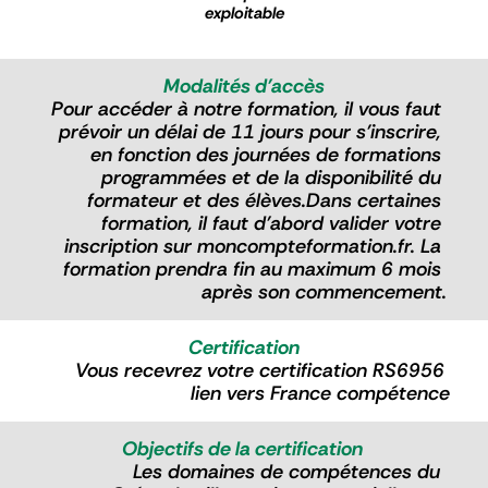
exploitable
Modalités d'accès
Pour accéder à notre formation, il vous faut 
prévoir un délai de 11 jours pour s'inscrire, 
en fonction des journées de formations 
programmées et de la disponibilité du 
formateur et des élèves.Dans certaines 
formation, il faut d'abord valider votre 
inscription sur moncompteformation.fr. La 
formation prendra fin au maximum 6 mois 
après son commencement.
Certification
Vous recevrez votre certification RS6956 
lien vers France compétence
Objectifs de la certification 
Les domaines de compétences du 