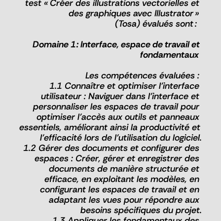
test « Créer des illustrations vectorielles et 
des graphiques avec Illustrator » 
(Tosa) évalués sont :  
Domaine 1 : Interface, espace de travail et 
fondamentaux  
Les compétences évaluées : 
1.1 Connaître et optimiser l'interface 
utilisateur : Naviguer dans l'interface et 
personnaliser les espaces de travail pour 
optimiser l'accès aux outils et panneaux 
essentiels, améliorant ainsi la productivité et 
l'efficacité lors de l'utilisation du logiciel.
1.2 Gérer des documents et configurer des 
espaces : Créer, gérer et enregistrer des 
documents de manière structurée et 
efficace, en exploitant les modèles, en 
configurant les espaces de travail et en 
adaptant les vues pour répondre aux 
besoins spécifiques du projet.
1.3 Appliquer les fondamentaux des 