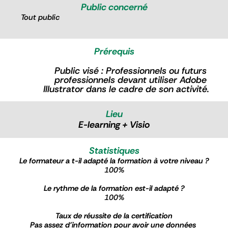
Public concerné
Tout public
Prérequis
Public visé : Professionnels ou futurs 
professionnels devant utiliser Adobe 
Illustrator dans le cadre de son activité.
Lieu
E-learning + Visio
Statistiques
Le formateur a t-il adapté la formation à votre niveau ?
100%
Le rythme de la formation est-il adapté ?
100%
Taux de réussite de la certification
Pas assez d'information pour avoir une données 