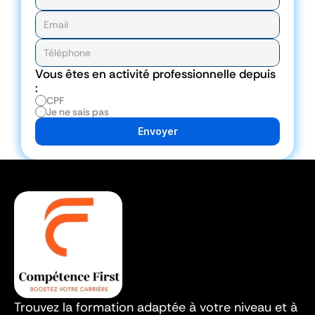
Vous êtes en activité professionnelle depuis 
:
CPF
Je ne sais pas
Envoyer
Trouvez la formation adaptée à votre niveau et à 