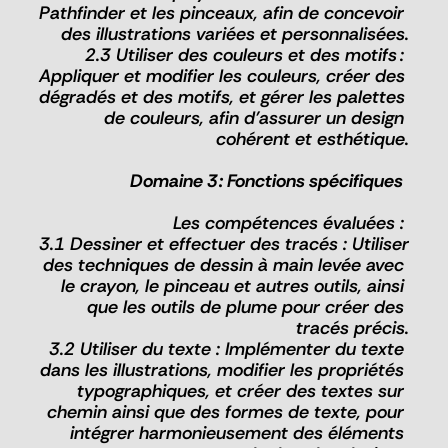
Pathfinder et les pinceaux, afin de concevoir 
des illustrations variées et personnalisées.
2.3 Utiliser des couleurs et des motifs : 
Appliquer et modifier les couleurs, créer des 
dégradés et des motifs, et gérer les palettes 
de couleurs, afin d'assurer un design 
cohérent et esthétique.
Domaine 3 : Fonctions spécifiques  
Les compétences évaluées : 
3.1 Dessiner et effectuer des tracés : Utiliser 
des techniques de dessin à main levée avec 
le crayon, le pinceau et autres outils, ainsi 
que les outils de plume pour créer des 
tracés précis.
3.2 Utiliser du texte : Implémenter du texte 
dans les illustrations, modifier les propriétés 
typographiques, et créer des textes sur 
chemin ainsi que des formes de texte, pour 
intégrer harmonieusement des éléments 