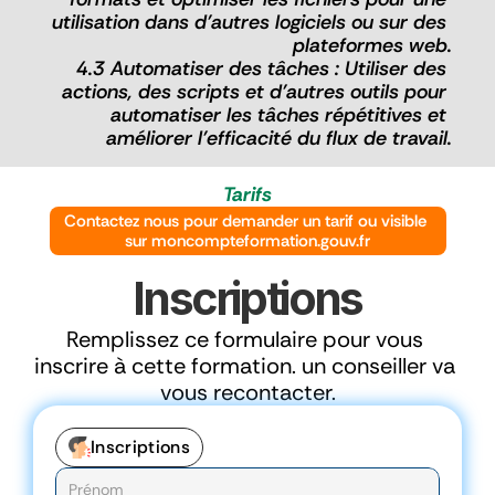
utilisation dans d'autres logiciels ou sur des 
plateformes web.
4.3 Automatiser des tâches : Utiliser des 
actions, des scripts et d'autres outils pour 
automatiser les tâches répétitives et 
améliorer l'efficacité du flux de travail.
Tarifs
Contactez nous pour demander un tarif ou visible 
sur moncompteformation.gouv.fr
Inscriptions
Remplissez ce formulaire pour vous 
inscrire à cette formation. un conseiller va 
vous recontacter.
Inscriptions