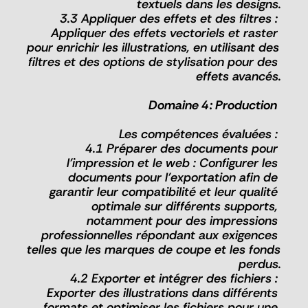
textuels dans les designs.
3.3 Appliquer des effets et des filtres : 
Appliquer des effets vectoriels et raster 
pour enrichir les illustrations, en utilisant des 
filtres et des options de stylisation pour des 
effets avancés.
Domaine 4 : Production  
Les compétences évaluées : 
4.1 Préparer des documents pour 
l'impression et le web : Configurer les 
documents pour l'exportation afin de 
garantir leur compatibilité et leur qualité 
optimale sur différents supports, 
notamment pour des impressions 
professionnelles répondant aux exigences 
telles que les marques de coupe et les fonds 
perdus.
4.2 Exporter et intégrer des fichiers : 
Exporter des illustrations dans différents 
formats et optimiser les fichiers pour une 