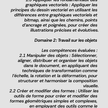
graphiques vectoriels : Appliquer les 
principes du dessin vectoriel en utilisant les 
différences entre graphiques vectoriels et 
bitmap, ainsi que les chemins, points 
d'ancrage et poignées, pour créer des 
illustrations précises et évolutives.
Domaine 2 : Travail sur les objets  
Les compétences évaluées : 
 2.1 Manipuler des objets : Sélectionner, 
aligner, distribuer et organiser les objets 
dans le document, en appliquant des 
techniques de transformation comme 
l'échelle, la rotation et la déformation, pour 
structurer et harmoniser la composition 
visuelle.
2.2 Créer et modifier des formes : Utiliser les 
outils de forme pour créer et modifier des 
formes géométriques simples et complexes, 
en employant des outils comme le 